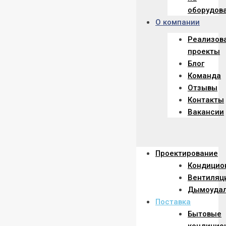
оборудов
О компании
Реализов
проекты
Блог
Команда
Отзывы
Контакты
Вакансии
Menu
Проектирование
Кондицио
Вентиляц
Дымоуда
Поставка
Бытовые