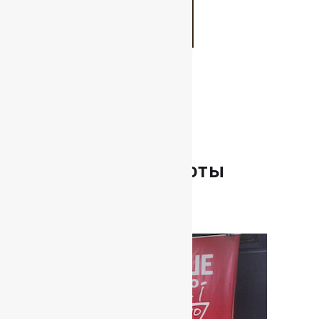
Наши работы