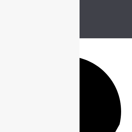
Открыть чат