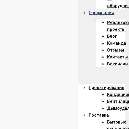
оборудов
О компании
Реализов
проекты
Блог
Команда
Отзывы
Контакты
Вакансии
Menu
Проектирование
Кондицио
Вентиляц
Дымоуда
Поставка
Бытовые