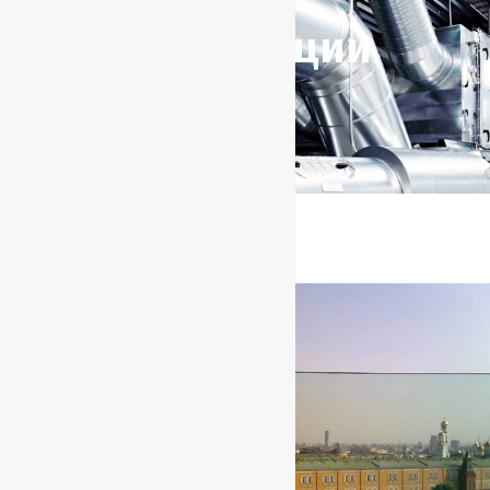
вентиляции
28 октября, 2020
14:52