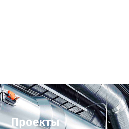
Проекты