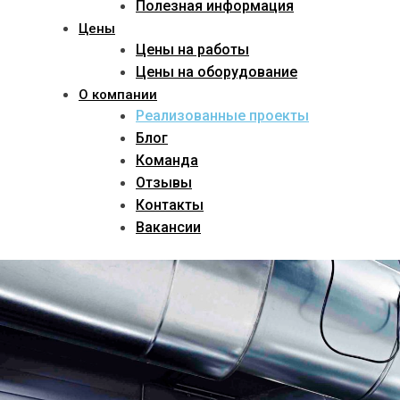
Полезная информация
Цены
Цены на работы
Цены на оборудование
О компании
Реализованные проекты
Блог
Команда
Отзывы
Контакты
Вакансии