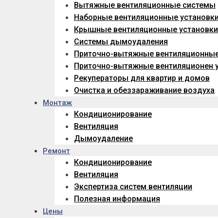
Вытяжные вентиляционные системы
Наборные вентиляционные установк
Крышные вентиляционные установки
Системы дымоудаления
Приточно-вытяжные вентиляционны
Приточно-вытяжные вентиляционен у
Рекуператоры для квартир и домов
Очистка и обеззараживание воздуха
Монтаж
Кондиционирование
Вентиляция
Дымоудаление
Ремонт
Кондиционирование
Вентиляция
Экспертиза систем вентиляции
Полезная информация
Цены