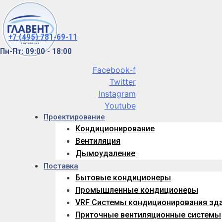
+7 (495) 781-69-11
Пн-Пт: 09:00 - 18:00
Facebook-f
Twitter
Instagram
Youtube
Проектирование
Кондиционирование
Вентиляция
Дымоудаление
Поставка
Бытовые кондиционеры
Промышленные кондиционеры
VRF Системы кондиционирования зд
Приточные вентиляционные системы