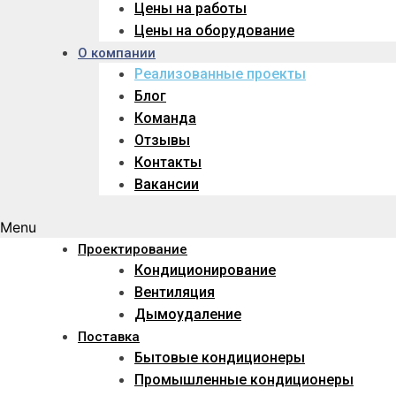
Цены на работы
Цены на оборудование
О компании
Реализованные проекты
Блог
Команда
Отзывы
Контакты
Вакансии
Menu
Проектирование
Кондиционирование
Вентиляция
Дымоудаление
Поставка
Бытовые кондиционеры
Промышленные кондиционеры