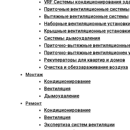
VRF Системы кондиционирования зд
Приточные вентиляционные системы
Вытяжные вентиляционные системы
Наборные вентиляционные установк
Крышные вентиляционные установки
Системы дымоудаления
Приточно-вытяжные вентиляционны
Приточно-вытяжные вентиляционен у
Рекуператоры для квартир и домов
Очистка и обеззараживание воздуха
Монтаж
Кондиционирование
Вентиляция
Дымоудаление
Ремонт
Кондиционирование
Вентиляция
Экспертиза систем вентиляции